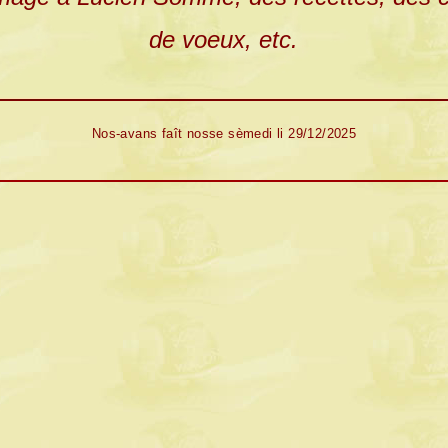
de voeux, etc.
Nos-
avans faît nosse sèmedi li 29/12/2025